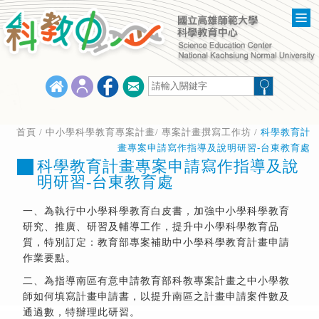
首頁
/ 中小學科學教育專案計畫/
專案計畫撰寫工作坊
/
科學教育計
畫專案申請寫作指導及說明研習-台東教育處
科學教育計畫專案申請寫作指導及說
明研習-台東教育處
一、為執行中小學科學教育白皮書，加強中小學科學教育
研究、推廣、研習及輔導工作，提升中小學科學教育品
質，特別訂定：教育部專案補助中小學科學教育計畫申請
作業要點。
二、為指導南區有意申請教育部科教專案計畫之中小學教
師如何填寫計畫申請書，以提升南區之計畫申請案件數及
通過數，特辦理此研習。