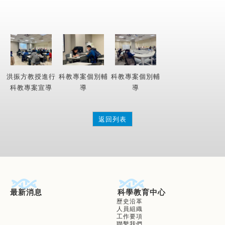
洪振方教授進行
科教專案個別輔
科教專案個別輔
科教專案宣導
導
導
返回列表
最新消息
科學教育中心
歷史沿革
人員組織
工作要項
聯繫我們