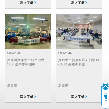
深入了解
深入了解
2025-02-18
2025-02-18
探究與實作學生研習活動 -
推動學生從事科展研習活動
2/14 臺東卑南國中
- 2/13 臺東教育處
瀏覽數:
瀏覽數:
深入了解
深入了解