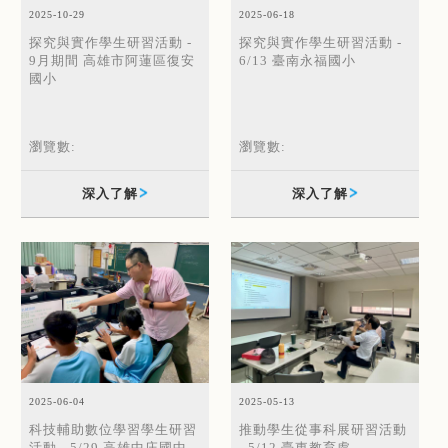
2025-06-18
2025-10-29
探究與實作學生研習活動 -
探究與實作學生研習活動 -
6/13 臺南永福國小
9月期間 高雄市阿蓮區復安
國小
瀏覽數:
瀏覽數:
深入了解
深入了解
2025-06-04
2025-05-13
科技輔助數位學習學生研習
推動學生從事科展研習活動