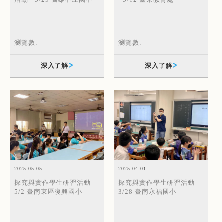
活動 - 5/29 高雄中庄國中
- 5/12 臺東教育處
瀏覽數:
瀏覽數:
深入了解
深入了解
2025-04-01
2025-05-05
探究與實作學生研習活動 -
探究與實作學生研習活動 -
3/28 臺南永福國小
5/2 臺南東區復興國小