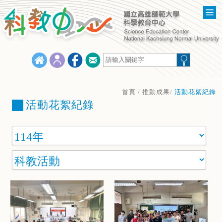
首頁
/ 推動成果/
活動花絮紀錄
活動花絮紀錄