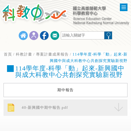
首頁
/
科教計畫
/
專案計畫成果報告
/
114學年度-科學「動」起來-新
興國中與成大科教中心共創探究實驗新視野
114學年度-科學「動」起來-新興國中
與成大科教中心共創探究實驗新視野
期中報告
40-新興國中期中報告.pdf