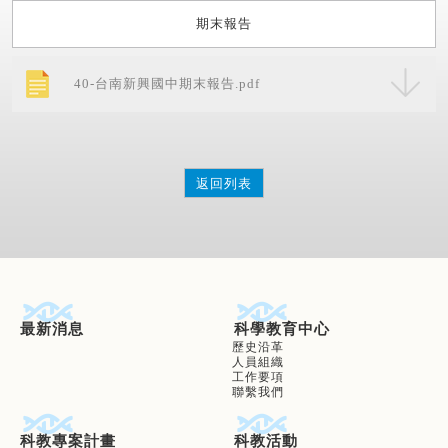
期末報告
40-台南新興國中期末報告.pdf
返回列表
最新消息
科學教育中心
歷史沿革
人員組織
工作要項
聯繫我們
科教專案計畫
科教活動