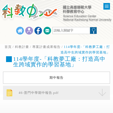
首頁
/
科教計畫
/
專案計畫成果報告
/
114學年度-「科教夢工廠：打
造高中生跨域實作的學習基地」
114學年度-「科教夢工廠：打造高中
生跨域實作的學習基地」
期中報告
46-普門中學期中報告.pdf