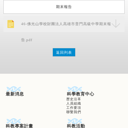
期末報告
46-佛光山學校財團法人高雄市普門高級中學期末報
告.pdf
返回列表
最新消息
科學教育中心
歷史沿革
人員組織
工作要項
聯繫我們
科教專案計畫
科教活動