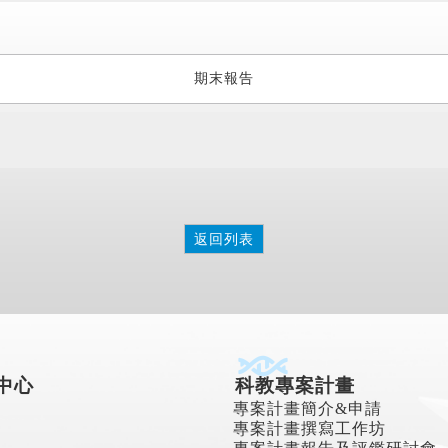
期末報告
返回列表
中心
科教專案計畫
專案計畫簡介&申請
專案計畫撰寫工作坊