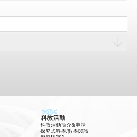
科教活動
科教活動簡介&申請
探究式科學/數學閱讀