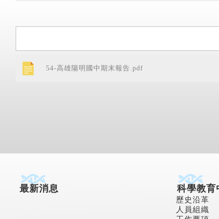
54-高雄陽明國中期末報告.pdf
最新消息
科學教育
歷史沿革
人員組織