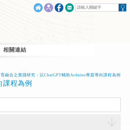
相關連結
教育融合之實踐研究：以ChatGPT輔助Arduino專題導向課程為例
導向課程為例