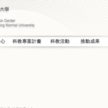
中心
科教專案計畫
科教活動
推動成果