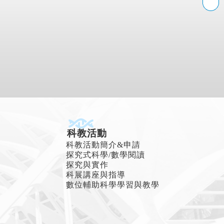
科教活動
科教活動簡介&申請
探究式科學/數學閱讀
探究與實作
科展講座與指導
數位輔助科學學習與教學