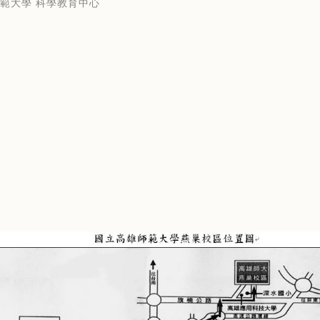
師範大學 科學教育中心