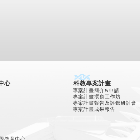
中心
科教專案計畫
專案計畫簡介&申請
專案計畫撰寫工作坊
專案計畫報告及評鑑研討會
專案計畫成果報告
學教育中心