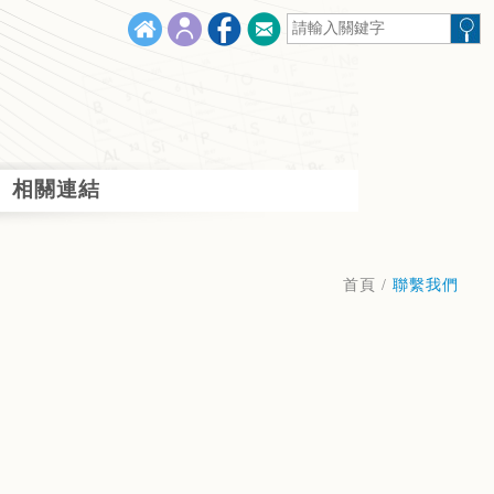
相關連結
首頁
/
聯繫我們