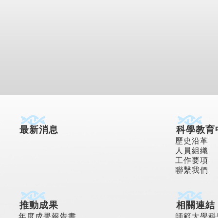
最新消息
科學教育
歷史沿革
人員組織
工作要項
聯繫我們
推動成果
相關連結
年度成果報告書
師範大學科