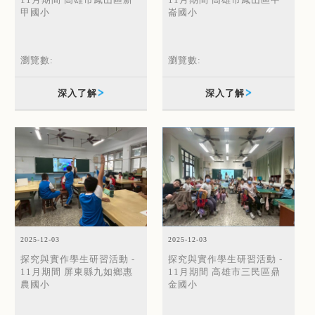
11月期間 高雄市鳳山區新
11月期間 高雄市鳳山區中
甲國小
崙國小
瀏覽數:
瀏覽數:
深入了解
深入了解
2025-12-03
2025-12-03
探究與實作學生研習活動 -
探究與實作學生研習活動 -
11月期間 屏東縣九如鄉惠
11月期間 高雄市三民區鼎
農國小
金國小