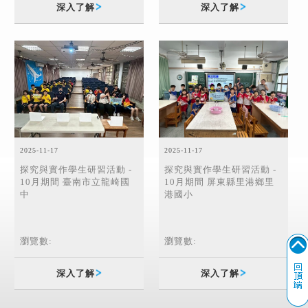
深入了解
深入了解
2025-11-17
2025-11-17
探究與實作學生研習活動 -
探究與實作學生研習活動 -
10月期間 屏東縣里港鄉里
10月期間 臺南市立龍崎國
港國小
中
瀏覽數:
瀏覽數:
深入了解
深入了解