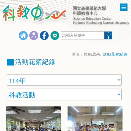
首頁
/ 推動成果/
活動花絮紀錄
活動花絮紀錄