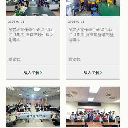
2026-01-02
2026-01-02
探究與實作學生研習活動 -
探究與實作學生研習活動 -
12月期間 臺南市歸仁區文
12月期間 屏東縣鹽埔鄉鹽
化國小
埔國小
瀏覽數:
瀏覽數:
深入了解
深入了解