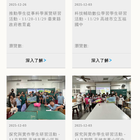
2025-12-03
2025-12-26
科技輔助數位學習學生研習
推動學生從事科學展覽研習
活動 - 11/29 高雄市立五福
活動 - 11/28-11/29 臺東縣
國中
政府教育處
瀏覽數:
瀏覽數:
深入了解
深入了解
2025-12-03
2025-12-03
探究與實作學生研習活動 -
探究與實作學生研習活動 -