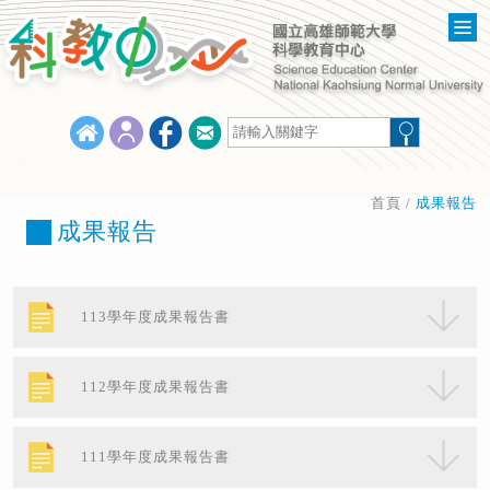
首頁
/
成果報告
成果報告
113學年度成果報告書
112學年度成果報告書
111學年度成果報告書