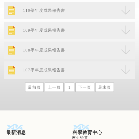
110學年度成果報告書
109學年度成果報告書
108學年度成果報告書
107學年度成果報告書
最前頁
上一頁
1
下一頁
最末頁
最新消息
科學教育中心
歷史沿革