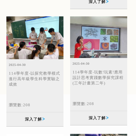
深入了解
2025-04-30
2025-04-30
114學年度-玩數!玩素!應用
114學年度-以探究教學模式
設計思考實踐數學探究課程
進行高年級學生科學實驗之
(三年計畫第二年)
成效
瀏覽數:208
瀏覽數:208
深入了解
深入了解