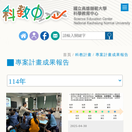
首頁
/
科教計畫 / 專案計畫成果報告
專案計畫成果報告
2025-04-30